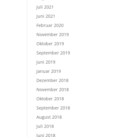
Juli 2021
Juni 2021
Februar 2020
November 2019
Oktober 2019
September 2019
Juni 2019
Januar 2019
Dezember 2018
November 2018
Oktober 2018
September 2018
August 2018
Juli 2018
Juni 2018