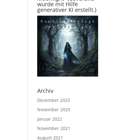
wurde mit Hilfe
generativer KI erstellt.)
Archiv
Dezember 2025
November 2025
Januar 2022
November 2021
August 2021