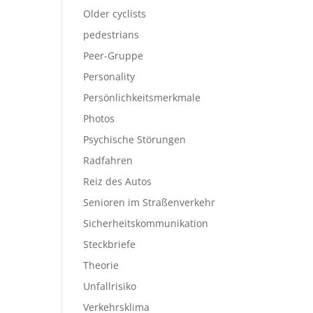
Older cyclists
pedestrians
Peer-Gruppe
Personality
Persönlichkeitsmerkmale
Photos
Psychische Störungen
Radfahren
Reiz des Autos
Senioren im Straßenverkehr
Sicherheitskommunikation
Steckbriefe
Theorie
Unfallrisiko
Verkehrsklima