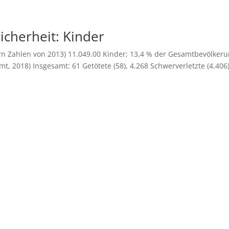
icherheit: Kinder
rn Zahlen von 2013) 11.049.00 Kinder; 13,4 % der Gesamtbevölker
mt, 2018) Insgesamt: 61 Getötete (58), 4.268 Schwerverletzte (4.406)