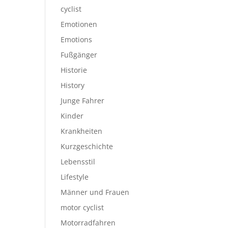
cyclist
Emotionen
Emotions
Fußgänger
Historie
History
Junge Fahrer
Kinder
Krankheiten
Kurzgeschichte
Lebensstil
Lifestyle
Männer und Frauen
motor cyclist
Motorradfahren