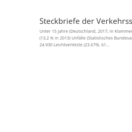
Steckbriefe der Verkehrss
Unter 15 Jahre (Deutschland, 2017; in Klamme
(13,2 % in 2013) Unfälle (Statistisches Bundesa
24.930 Leichtverletzte (23.679). 61...