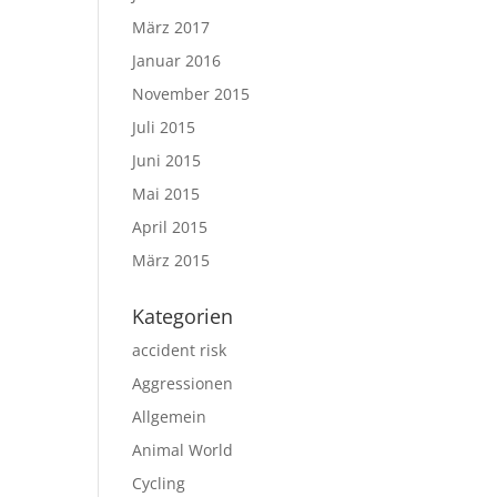
März 2017
Januar 2016
November 2015
Juli 2015
Juni 2015
Mai 2015
April 2015
März 2015
Kategorien
accident risk
Aggressionen
Allgemein
Animal World
Cycling