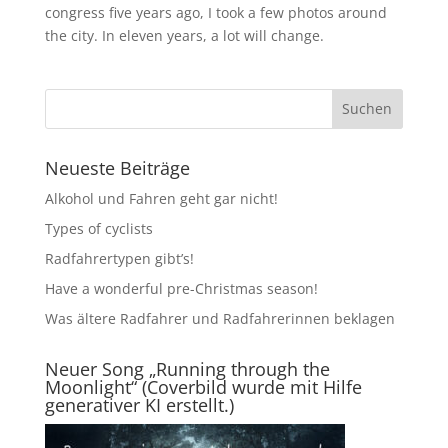
congress five years ago, I took a few photos around
the city. In eleven years, a lot will change.
Neueste Beiträge
Alkohol und Fahren geht gar nicht!
Types of cyclists
Radfahrertypen gibt’s!
Have a wonderful pre-Christmas season!
Was ältere Radfahrer und Radfahrerinnen beklagen
Neuer Song „Running through the
Moonlight“ (Coverbild wurde mit Hilfe
generativer KI erstellt.)