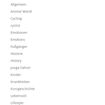
Allgemein
Animal World
Cycling
cyclist
Emotionen
Emotions
Fußgänger
Historie
History
Junge Fahrer
Kinder
Krankheiten
Kurzgeschichte
Lebensstil
Lifestyle