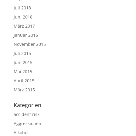
Juli 2018
Juni 2018
März 2017
Januar 2016
November 2015
Juli 2015
Juni 2015
Mai 2015
April 2015
März 2015
Kategorien
accident risk
Aggressionen
Alkohol