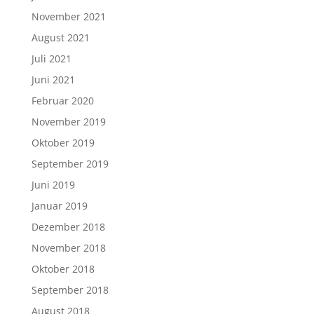
November 2021
August 2021
Juli 2021
Juni 2021
Februar 2020
November 2019
Oktober 2019
September 2019
Juni 2019
Januar 2019
Dezember 2018
November 2018
Oktober 2018
September 2018
August 2018