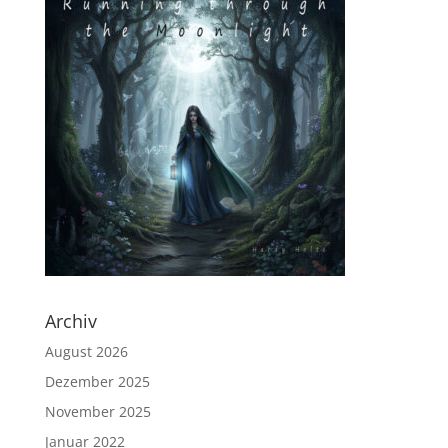
Archiv
August 2026
Dezember 2025
November 2025
Januar 2022