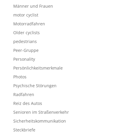
Männer und Frauen
motor cyclist
Motorradfahren
Older cyclists
pedestrians
Peer-Gruppe
Personality
Persönlichkeitsmerkmale
Photos
Psychische Störungen
Radfahren
Reiz des Autos
Senioren im Straßenverkehr
Sicherheitskommunikation
Steckbriefe