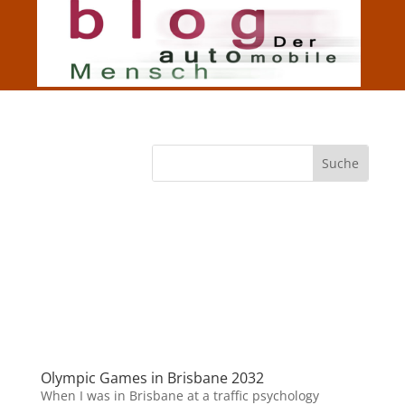
Olympic Games in Brisbane 2032
When I was in Brisbane at a traffic psychology