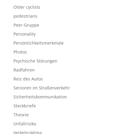
Older cyclists
pedestrians
Peer-Gruppe
Personality
Persönlichkeitsmerkmale
Photos
Psychische Störungen
Radfahren
Reiz des Autos
Senioren im Straßenverkehr
Sicherheitskommunikation
Steckbriefe
Theorie
Unfallrisiko
Verkehrsklima