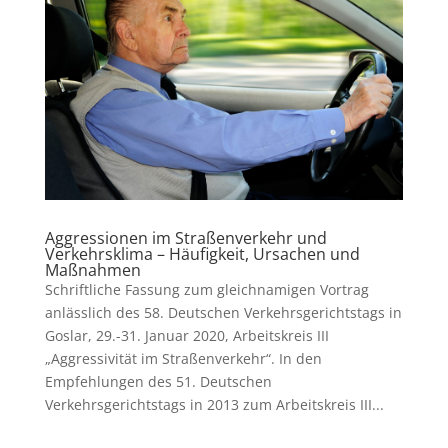
Aggressionen im Straßenverkehr und
Verkehrsklima – Häufigkeit, Ursachen und
Maßnahmen
Schriftliche Fassung zum gleichnamigen Vortrag
anlässlich des 58. Deutschen Verkehrsgerichtstags in
Goslar, 29.-31. Januar 2020, Arbeitskreis III
„Aggressivität im Straßenverkehr“. In den
Empfehlungen des 51. Deutschen
Verkehrsgerichtstags in 2013 zum Arbeitskreis III...