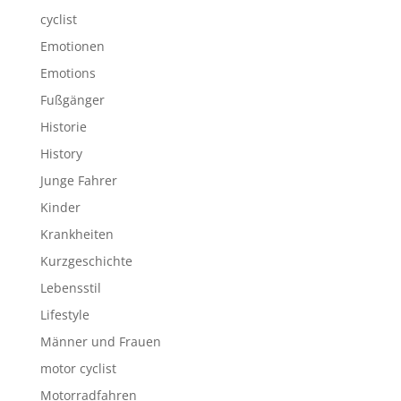
cyclist
Emotionen
Emotions
Fußgänger
Historie
History
Junge Fahrer
Kinder
Krankheiten
Kurzgeschichte
Lebensstil
Lifestyle
Männer und Frauen
motor cyclist
Motorradfahren