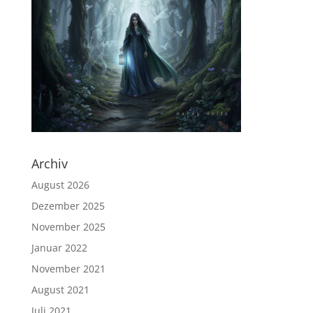
Archiv
August 2026
Dezember 2025
November 2025
Januar 2022
November 2021
August 2021
Juli 2021