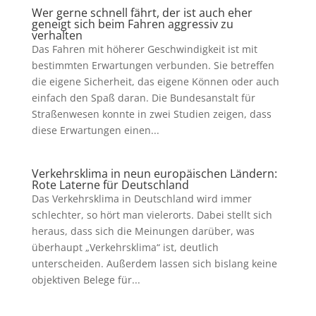
Wer gerne schnell fährt, der ist auch eher
geneigt sich beim Fahren aggressiv zu
verhalten
Das Fahren mit höherer Geschwindigkeit ist mit
bestimmten Erwartungen verbunden. Sie betreffen
die eigene Sicherheit, das eigene Können oder auch
einfach den Spaß daran. Die Bundesanstalt für
Straßenwesen konnte in zwei Studien zeigen, dass
diese Erwartungen einen...
Verkehrsklima in neun europäischen Ländern:
Rote Laterne für Deutschland
Das Verkehrsklima in Deutschland wird immer
schlechter, so hört man vielerorts. Dabei stellt sich
heraus, dass sich die Meinungen darüber, was
überhaupt „Verkehrsklima“ ist, deutlich
unterscheiden. Außerdem lassen sich bislang keine
objektiven Belege für...