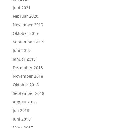
Juni 2021
Februar 2020
November 2019
Oktober 2019
September 2019
Juni 2019
Januar 2019
Dezember 2018
November 2018
Oktober 2018
September 2018
August 2018
Juli 2018
Juni 2018
März 2017