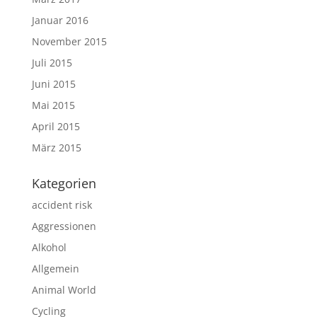
Januar 2016
November 2015
Juli 2015
Juni 2015
Mai 2015
April 2015
März 2015
Kategorien
accident risk
Aggressionen
Alkohol
Allgemein
Animal World
Cycling