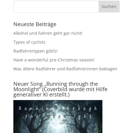
Neueste Beiträge
Alkohol und Fahren geht gar nicht!
Types of cyclists
Radfahrertypen gibt’s!
Have a wonderful pre-Christmas season!
Was ältere Radfahrer und Radfahrerinnen beklagen
Neuer Song „Running through the
Moonlight“ (Coverbild wurde mit Hilfe
generativer KI erstellt.)