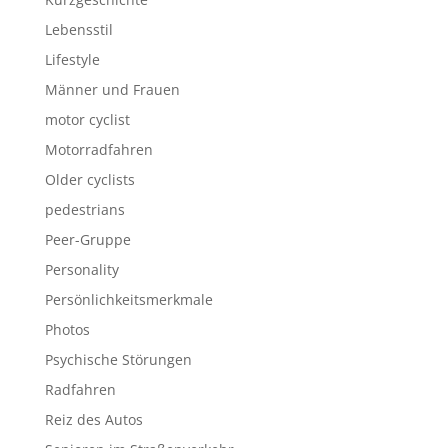
Lebensstil
Lifestyle
Männer und Frauen
motor cyclist
Motorradfahren
Older cyclists
pedestrians
Peer-Gruppe
Personality
Persönlichkeitsmerkmale
Photos
Psychische Störungen
Radfahren
Reiz des Autos