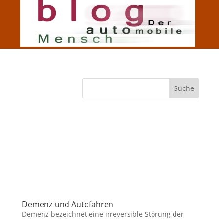
Demenz und Autofahren
Demenz bezeichnet eine irreversible Störung der