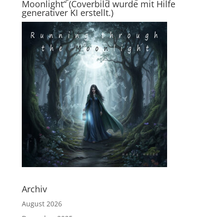
Moonlight“ (Coverbild wurde mit Hilfe
generativer KI erstellt.)
Archiv
August 2026