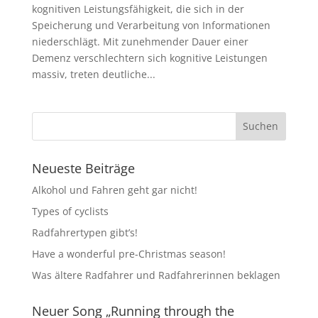
kognitiven Leistungsfähigkeit, die sich in der
Speicherung und Verarbeitung von Informationen
niederschlägt. Mit zunehmender Dauer einer
Demenz verschlechtern sich kognitive Leistungen
massiv, treten deutliche...
Neueste Beiträge
Alkohol und Fahren geht gar nicht!
Types of cyclists
Radfahrertypen gibt’s!
Have a wonderful pre-Christmas season!
Was ältere Radfahrer und Radfahrerinnen beklagen
Neuer Song „Running through the