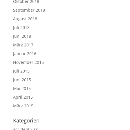
Oktober 2018
September 2018
August 2018
Juli 2018
Juni 2018
März 2017
Januar 2016
November 2015
Juli 2015
Juni 2015
Mai 2015
April 2015
März 2015
Kategorien
accident risk