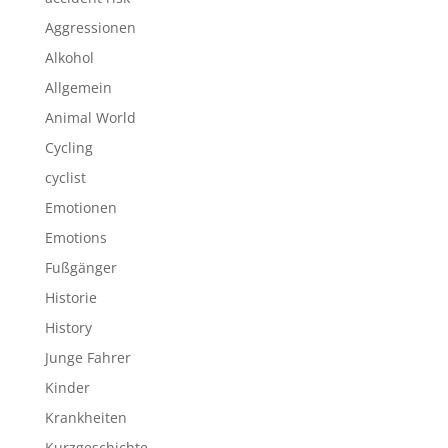
Aggressionen
Alkohol
Allgemein
Animal World
Cycling
cyclist
Emotionen
Emotions
Fußgänger
Historie
History
Junge Fahrer
Kinder
Krankheiten
Kurzgeschichte