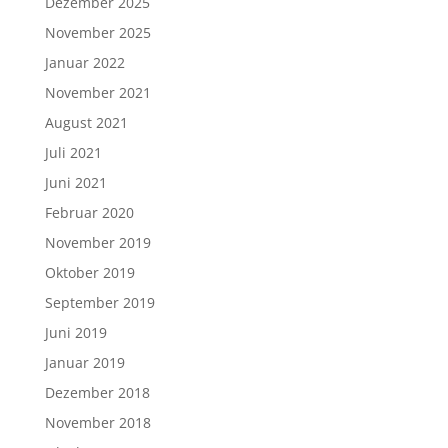
Dezember 2025
November 2025
Januar 2022
November 2021
August 2021
Juli 2021
Juni 2021
Februar 2020
November 2019
Oktober 2019
September 2019
Juni 2019
Januar 2019
Dezember 2018
November 2018