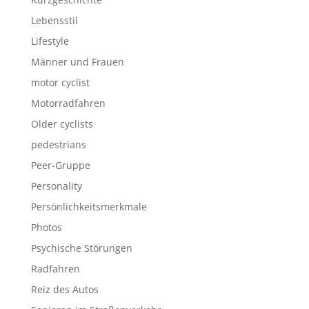
Lebensstil
Lifestyle
Männer und Frauen
motor cyclist
Motorradfahren
Older cyclists
pedestrians
Peer-Gruppe
Personality
Persönlichkeitsmerkmale
Photos
Psychische Störungen
Radfahren
Reiz des Autos