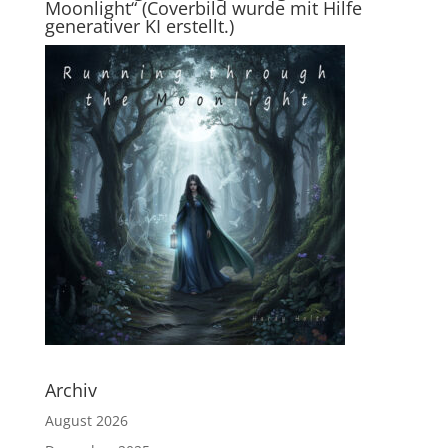
Moonlight“ (Coverbild wurde mit Hilfe
generativer KI erstellt.)
Archiv
August 2026