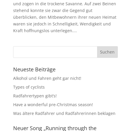
und zogen in die trockene Savanne. Auf zwei Beinen
stehend konnte sie zwar die Gegend gut
überblicken, den Mitbewohnern ihrer neuen Heimat
waren sie jedoch in Schnelligkeit, Wendigkeit und
Kraft hoffnungslos unterlegen....
Neueste Beiträge
Alkohol und Fahren geht gar nicht!
Types of cyclists
Radfahrertypen gibt’s!
Have a wonderful pre-Christmas season!
Was ältere Radfahrer und Radfahrerinnen beklagen
Neuer Song „Running through the