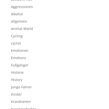
Aggressionen
Alkohol
Allgemein
Animal World
Cycling
cyclist
Emotionen
Emotions
Fußgänger
Historie
History
Junge Fahrer
Kinder
Krankheiten
Kurzgeschichte