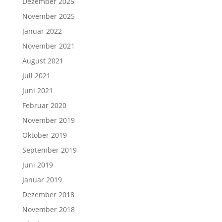
Dezember 2025
November 2025
Januar 2022
November 2021
August 2021
Juli 2021
Juni 2021
Februar 2020
November 2019
Oktober 2019
September 2019
Juni 2019
Januar 2019
Dezember 2018
November 2018