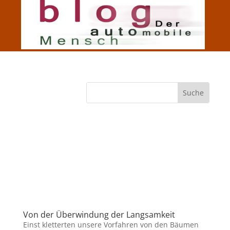
Von der Überwindung der Langsamkeit
Einst kletterten unsere Vorfahren von den Bäumen