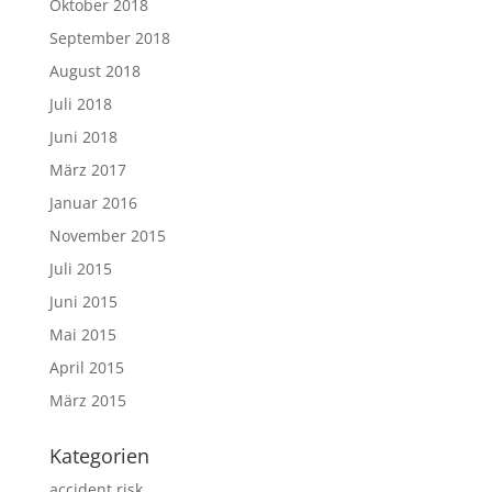
Oktober 2018
September 2018
August 2018
Juli 2018
Juni 2018
März 2017
Januar 2016
November 2015
Juli 2015
Juni 2015
Mai 2015
April 2015
März 2015
Kategorien
accident risk