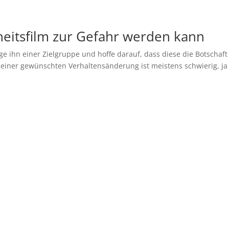
eitsfilm zur Gefahr werden kann
e ihn einer Zielgruppe und hoffe darauf, dass diese die Botschaft
 einer gewünschten Verhaltensänderung ist meistens schwierig, ja 