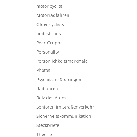
motor cyclist
Motorradfahren
Older cyclists
pedestrians
Peer-Gruppe
Personality
Persönlichkeitsmerkmale
Photos
Psychische Störungen
Radfahren
Reiz des Autos
Senioren im Straßenverkehr
Sicherheitskommunikation
Steckbriefe
Theorie