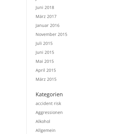
Juni 2018
März 2017
Januar 2016
November 2015
Juli 2015
Juni 2015
Mai 2015
April 2015
März 2015
Kategorien
accident risk
Aggressionen
Alkohol
Allgemein