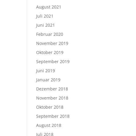
August 2021
Juli 2021
Juni 2021
Februar 2020
November 2019
Oktober 2019
September 2019
Juni 2019
Januar 2019
Dezember 2018
November 2018
Oktober 2018
September 2018
August 2018
Juli 2018