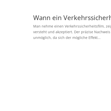
Wann ein Verkehrssicherh
Man nehme einen Verkehrssicherheitsfilm, zeig
versteht und akzeptiert. Der präzise Nachweis
unmöglich, da sich der mögliche Effekt...