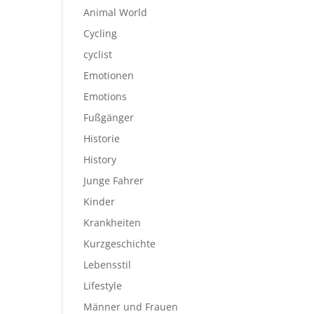
Animal World
Cycling
cyclist
Emotionen
Emotions
Fußgänger
Historie
History
Junge Fahrer
Kinder
Krankheiten
Kurzgeschichte
Lebensstil
Lifestyle
Männer und Frauen