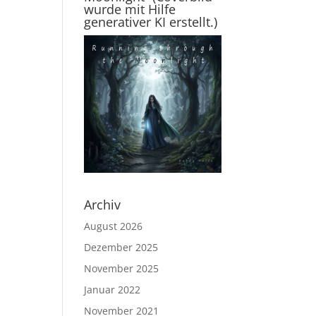
wurde mit Hilfe
generativer KI erstellt.)
Archiv
August 2026
Dezember 2025
November 2025
Januar 2022
November 2021