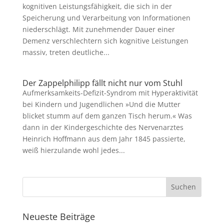
kognitiven Leistungsfähigkeit, die sich in der
Speicherung und Verarbeitung von Informationen
niederschlägt. Mit zunehmender Dauer einer
Demenz verschlechtern sich kognitive Leistungen
massiv, treten deutliche...
Der Zappelphilipp fällt nicht nur vom Stuhl
Aufmerksamkeits-Defizit-Syndrom mit Hyperaktivität
bei Kindern und Jugendlichen »Und die Mutter
blicket stumm auf dem ganzen Tisch herum.« Was
dann in der Kindergeschichte des Nervenarztes
Heinrich Hoffmann aus dem Jahr 1845 passierte,
weiß hierzulande wohl jedes...
Neueste Beiträge