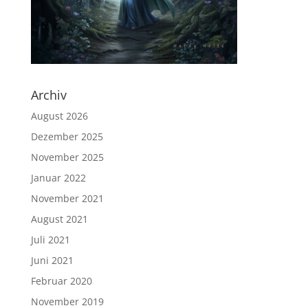
Archiv
August 2026
Dezember 2025
November 2025
Januar 2022
November 2021
August 2021
Juli 2021
Juni 2021
Februar 2020
November 2019