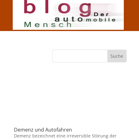
Demenz und Autofahren
Demenz bezeichnet eine irreversible Störung der