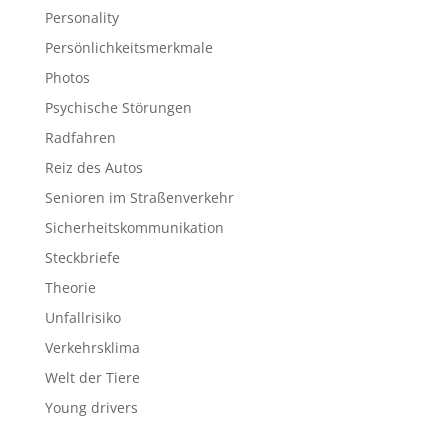
Personality
Persönlichkeitsmerkmale
Photos
Psychische Störungen
Radfahren
Reiz des Autos
Senioren im Straßenverkehr
Sicherheitskommunikation
Steckbriefe
Theorie
Unfallrisiko
Verkehrsklima
Welt der Tiere
Young drivers