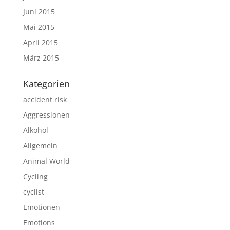
Juni 2015
Mai 2015
April 2015
März 2015
Kategorien
accident risk
Aggressionen
Alkohol
Allgemein
Animal World
Cycling
cyclist
Emotionen
Emotions