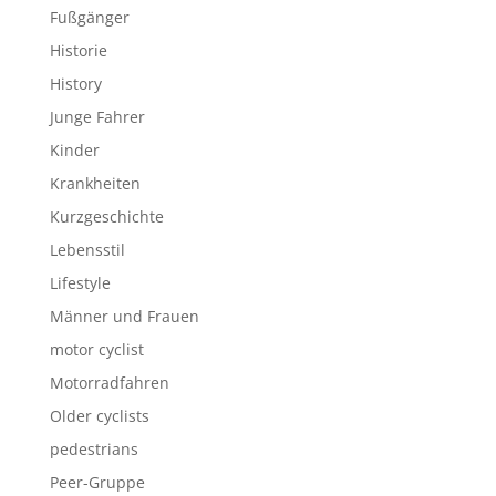
Fußgänger
Historie
History
Junge Fahrer
Kinder
Krankheiten
Kurzgeschichte
Lebensstil
Lifestyle
Männer und Frauen
motor cyclist
Motorradfahren
Older cyclists
pedestrians
Peer-Gruppe