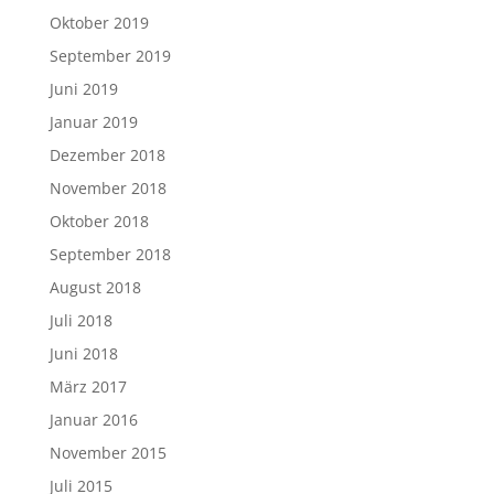
Oktober 2019
September 2019
Juni 2019
Januar 2019
Dezember 2018
November 2018
Oktober 2018
September 2018
August 2018
Juli 2018
Juni 2018
März 2017
Januar 2016
November 2015
Juli 2015